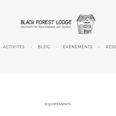
ACTIVITÉS
BLOG
EVÈNEMENTS
RÉS
EQUIPEMENTS