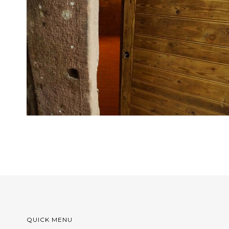
QUICK MENU