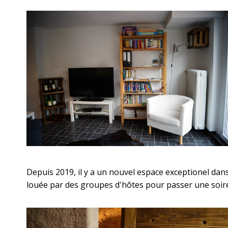
Depuis 2019, il y a un nouvel espace exceptionel dans
louée par des groupes d'hôtes pour passer une soiré