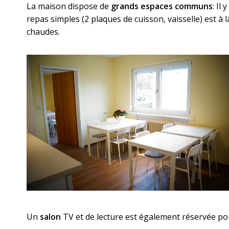
La maison dispose de
grands espaces communs
: Il
repas simples (2 plaques de cuisson, vaisselle) est à 
chaudes.
Un
salon
TV et de lecture est également réservée pour 