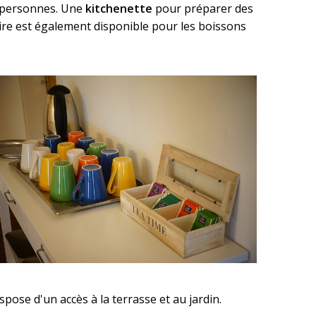
20 personnes. Une
kitchenette
pour préparer des
loire est également disponible pour les boissons
spose d'un accès à la terrasse et au jardin.