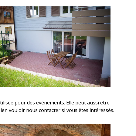
tilisée pour des evènements. Elle peut aussi être
en vouloir nous contacter si vous êtes intéressés.