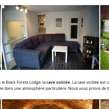
 le Black Forest Lodge: la
cave voûtée.
La cave voûtée est u
e dans une atmosphère particulière. Nous vous prions de bi