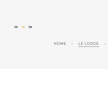
DE
FR
EN
HOME
LE LODGE