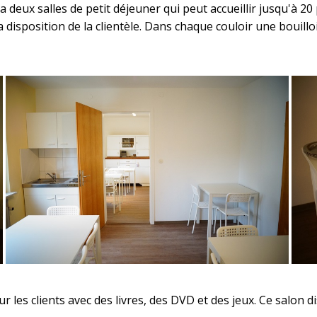
 y a deux salles de petit déjeuner qui peut accueillir jusqu'à 
la disposition de la clientèle. Dans chaque couloir une bouil
les clients avec des livres, des DVD et des jeux. Ce salon di