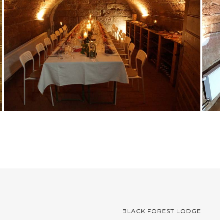
BLACK FOREST LODGE