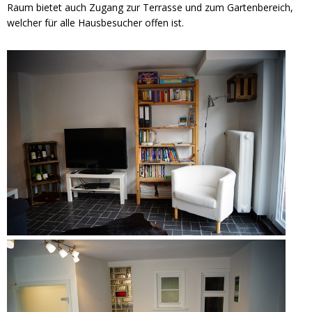
Raum bietet auch Zugang zur Terrasse und zum Gartenbereich,
welcher für alle Hausbesucher offen ist.