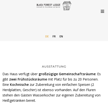
DE
FR
EN
AUSSTATTUNG
Das Haus verfügt über
großzügige Gemeinschaftsräume
: Es
gibt
zwei Frühstücksräume
mit Platz für bis zu 20 Personen.
Eine
Kochnische
zur Zubereitung von einfachen Speisen (2
Herdplatten, Geschirr) ist ebenso vorhanden. Auf den Fluren
stehen den Gästen Wasserkocher zur eigenen Zubereitung von
Heißgetränken bereit.