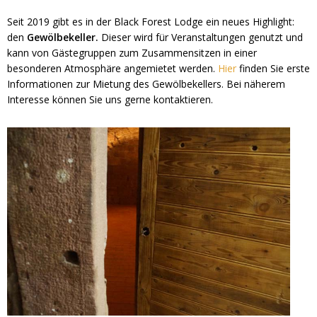
Seit 2019 gibt es in der Black Forest Lodge ein neues Highlight:
den
Gewölbekeller.
Dieser wird für Veranstaltungen genutzt und
kann von Gästegruppen zum Zusammensitzen in einer
besonderen Atmosphäre angemietet werden.
Hier
finden Sie erste
Informationen zur Mietung des Gewölbekellers. Bei näherem
Interesse können Sie uns gerne kontaktieren.