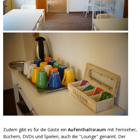
Zudem gibt es für die Gäste ein
Aufenthaltsraum
mit Fernseher,
Büchern, DVDs und Spielen, auch die "Lounge" genannt. Der