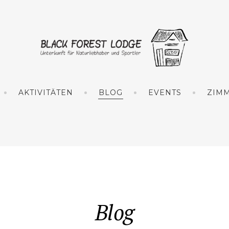
AKTIVITÄTEN
BLOG
EVENTS
ZIM
Blog