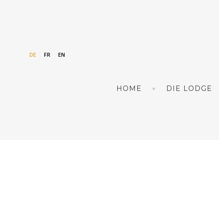
DE
FR
EN
HOME
DIE LODGE