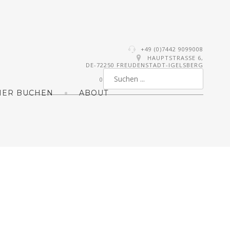
+49 (0)7442 9099008
HAUPTSTRASSE 6,
DE-72250 FREUDENSTADT-IGELSBERG
0
MER BUCHEN
ABOUT