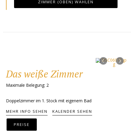
ZIMMER (OBEN) WÄHLEN
‹
›
Das weiße Zimmer
Maximale Belegung: 2
Doppelzimmer im 1. Stock mit eigenem Bad
MEHR INFO SEHEN
KALENDER SEHEN
PREISE