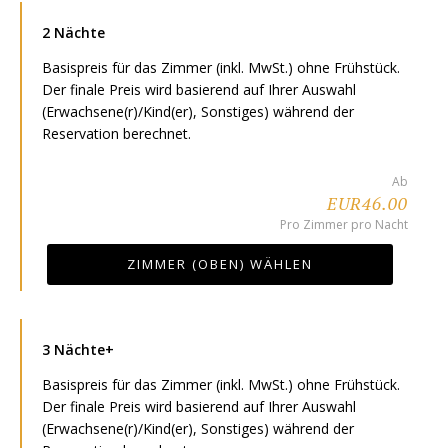
2 Nächte
Basispreis für das Zimmer (inkl. MwSt.) ohne Frühstück.
Der finale Preis wird basierend auf Ihrer Auswahl
(Erwachsene(r)/Kind(er), Sonstiges) während der
Reservation berechnet.
Ab
EUR46.00
Pro Zimmer pro Nacht
ZIMMER (OBEN) WÄHLEN
3 Nächte+
Basispreis für das Zimmer (inkl. MwSt.) ohne Frühstück.
Der finale Preis wird basierend auf Ihrer Auswahl
(Erwachsene(r)/Kind(er), Sonstiges) während der