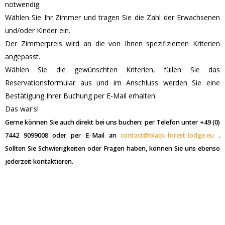
notwendig.
Wählen Sie Ihr Zimmer und tragen Sie die Zahl der Erwachsenen
und/oder Kinder ein.
Der Zimmerpreis wird an die von Ihnen spezifizierten Kriterien
angepasst.
Wählen Sie die gewünschten Kriterien, füllen Sie das
Reservationsformular aus und im Anschluss werden Sie eine
Bestätigung Ihrer Buchung per E-Mail erhalten.
Das war's!
Gerne können Sie auch direkt bei uns buchen: per Telefon unter +49 (0)
7442 9099008 oder per E-Mail an
contact@black-forest-lodge.eu
.
Sollten Sie Schwierigkeiten oder Fragen haben, können Sie uns ebenso
jederzeit kontaktieren.