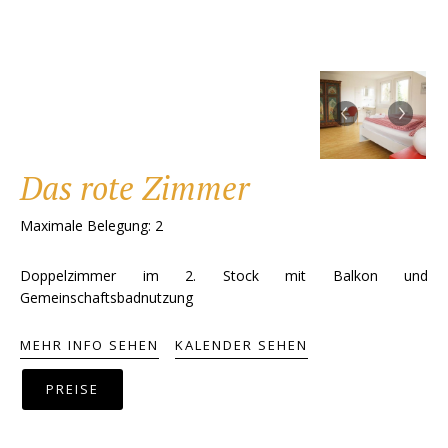
‹
›
Das rote Zimmer
Maximale Belegung: 2
Doppelzimmer im 2. Stock mit Balkon und
Gemeinschaftsbadnutzung
MEHR INFO SEHEN
KALENDER SEHEN
PREISE