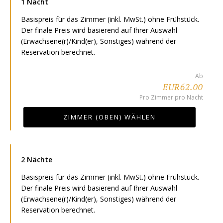
1 Nacht
Basispreis für das Zimmer (inkl. MwSt.) ohne Frühstück.
Der finale Preis wird basierend auf Ihrer Auswahl
(Erwachsene(r)/Kind(er), Sonstiges) während der
Reservation berechnet.
Ab
EUR62.00
Pro Zimmer pro Nacht
ZIMMER (OBEN) WÄHLEN
2 Nächte
Basispreis für das Zimmer (inkl. MwSt.) ohne Frühstück.
Der finale Preis wird basierend auf Ihrer Auswahl
(Erwachsene(r)/Kind(er), Sonstiges) während der
Reservation berechnet.