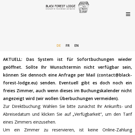
DE
FR
EN
AKTUELL: Das System ist für Sofortbuchungen wieder
geöffnet. Sollte Ihr Wunschtermin nicht verfügbar sein,
können Sie dennoch eine Anfrage per Mail (contact@black-
forest-lodge.eu) senden. Eventuell gibt es doch noch ein
freies Zimmer, auch wenn dieses im Buchungskalender nicht
angezeigt wird (wir wollen Überbuchungen vermeiden).
Zur Direktbuchung: Wählen Sie bitte zunächst Ihr Ankunfts- und
Abreisedatum und klicken Sie auf „Verfügbarkeit“, um den Tarif
eines Zimmers einzusehen.
Um ein Zimmer zu reservieren, ist keine Online-Zahlung