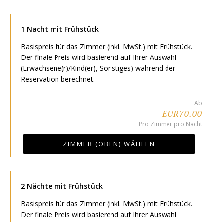
1 Nacht mit Frühstück
Basispreis für das Zimmer (inkl. MwSt.) mit Frühstück.
Der finale Preis wird basierend auf Ihrer Auswahl
(Erwachsene(r)/Kind(er), Sonstiges) während der
Reservation berechnet.
Ab
EUR70.00
Pro Zimmer pro Nacht
ZIMMER (OBEN) WÄHLEN
2 Nächte mit Frühstück
Basispreis für das Zimmer (inkl. MwSt.) mit Frühstück.
Der finale Preis wird basierend auf Ihrer Auswahl