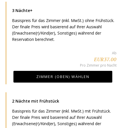
3 Nächte+
Basispreis für das Zimmer (inkl. MwSt.) ohne Frühstück.
Der finale Preis wird basierend auf Ihrer Auswahl
(Erwachsene(r)/Kind(er), Sonstiges) während der
Reservation berechnet.
Ab
EUR37.00
Pro Zimmer pro Nacht
ZIMMER (OBEN) WÄHLEN
2 Nächte mit Frühstück
Basispreis für das Zimmer (inkl. MwSt.) mit Frühstück.
Der finale Preis wird basierend auf Ihrer Auswahl
(Erwachsene(r)/Kind(er), Sonstiges) während der