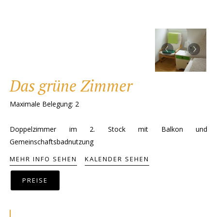
‹
›
Das grüne Zimmer
Maximale Belegung: 2
Doppelzimmer im 2. Stock mit Balkon und
Gemeinschaftsbadnutzung
MEHR INFO SEHEN
KALENDER SEHEN
PREISE