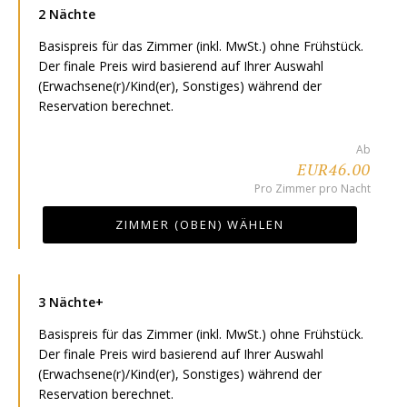
2 Nächte
Basispreis für das Zimmer (inkl. MwSt.) ohne Frühstück.
Der finale Preis wird basierend auf Ihrer Auswahl
(Erwachsene(r)/Kind(er), Sonstiges) während der
Reservation berechnet.
Ab
EUR46.00
Pro Zimmer pro Nacht
ZIMMER (OBEN) WÄHLEN
3 Nächte+
Basispreis für das Zimmer (inkl. MwSt.) ohne Frühstück.
Der finale Preis wird basierend auf Ihrer Auswahl
(Erwachsene(r)/Kind(er), Sonstiges) während der
Reservation berechnet.