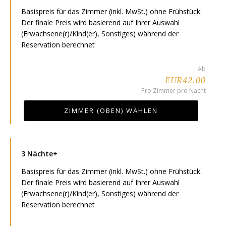
Basispreis für das Zimmer (inkl. MwSt.) ohne Frühstück.
Der finale Preis wird basierend auf Ihrer Auswahl
(Erwachsene(r)/Kind(er), Sonstiges) während der
Reservation berechnet
Ab
EUR42.00
Pro Zimmer pro Nacht
ZIMMER (OBEN) WÄHLEN
3 Nächte+
Basispreis für das Zimmer (inkl. MwSt.) ohne Frühstück.
Der finale Preis wird basierend auf Ihrer Auswahl
(Erwachsene(r)/Kind(er), Sonstiges) während der
Reservation berechnet