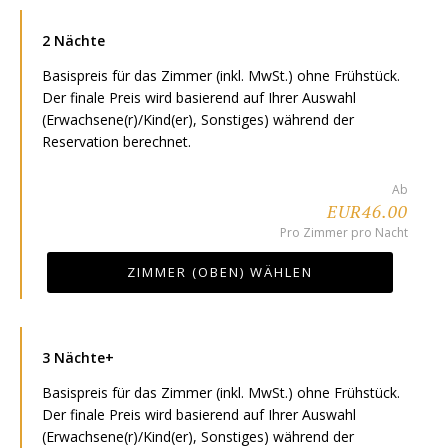
2 Nächte
Basispreis für das Zimmer (inkl. MwSt.) ohne Frühstück.
Der finale Preis wird basierend auf Ihrer Auswahl
(Erwachsene(r)/Kind(er), Sonstiges) während der
Reservation berechnet.
Ab
EUR46.00
Pro Zimmer pro Nacht
ZIMMER (OBEN) WÄHLEN
3 Nächte+
Basispreis für das Zimmer (inkl. MwSt.) ohne Frühstück.
Der finale Preis wird basierend auf Ihrer Auswahl
(Erwachsene(r)/Kind(er), Sonstiges) während der