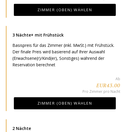
ZIMMER (OBEN) WÄHLEN
3 Nächte+ mit Frühstück
Basispreis für das Zimmer (inkl. MwSt.) mit Frühstück.
Der finale Preis wird basierend auf Ihrer Auswahl
(Erwachsene(r)/Kind(er), Sonstiges) während der
Reservation berechnet
Ab
EUR43.00
Pro Zimmer pro Nacht
ZIMMER (OBEN) WÄHLEN
2 Nächte