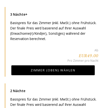
3 Nächte+
Basispreis für das Zimmer (inkl. MwSt.) ohne Frühstück.
Der finale Preis wird basierend auf Ihrer Auswahl
(Erwachsene(r)/Kind(er), Sonstiges) während der
Reservation berechnet.
Ab
EUR49.00
Pro Zimmer pro Nacht
ZIMMER (OBEN) WÄHLEN
2 Nächte
Basispreis für das Zimmer (inkl. MwSt.) ohne Frühstück.
Der finale Preis wird basierend auf Ihrer Auswahl