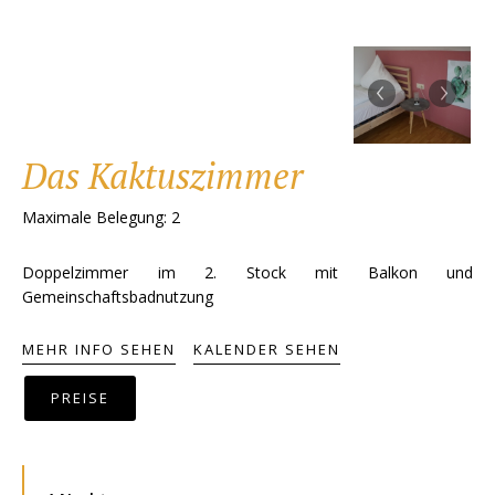
‹
›
Das Kaktuszimmer
Maximale Belegung: 2
Doppelzimmer im 2. Stock mit Balkon und
Gemeinschaftsbadnutzung
MEHR INFO SEHEN
KALENDER SEHEN
PREISE