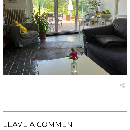
LEAVE A COMMENT