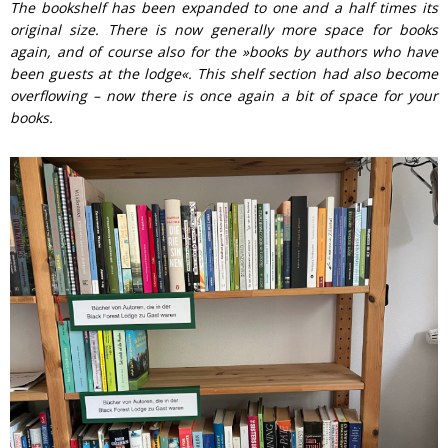
The bookshelf has been expanded to one and a half times its
original size. There is now generally more space for books
again, and of course also for the »books by authors who have
been guests at the lodge«.
This shelf section had also become
overflowing – now there is once again a bit of space for your
books.