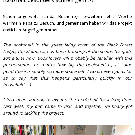
Haushalt besonders schnell geht ;-)
Schon lange wollte ich das Bücherregal erweitern. Letzte Woche
war mein Papa zu Besuch, und gemeinsam haben wir das Projekt
endlich in Angriff genommen.
The bookshelf in the guest living room of the Black Forest
Lodge, the »lounge«, has been bursting at the seams for quite
some time now. Book lovers will probably be familiar with this
phenomenon: no matter how big the bookshelf is, at some
point there is simply no more space left. I would even go as far
as to say that this happens particularly quickly in our
household. ;-)
I had been wanting to expand the bookshelf for a long time.
Last week, my dad came to visit, and together we finally got
around to tackling the project.