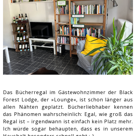
Das Bücherregal im Gästewohnzimmer der Black
Forest Lodge, der »Lounge«, ist schon länger aus
allen Nähten geplatzt. Bücherliebhaber kennen
das Phänomen wahrscheinlich: Egal, wie groß das
Regal ist – irgendwann ist einfach kein Platz mehr.
Ich würde sogar behaupten, dass es in unserem