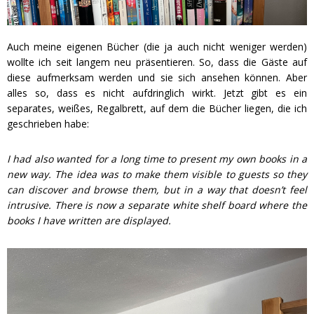
Auch meine eigenen Bücher (die ja auch nicht weniger werden)
wollte ich seit langem neu präsentieren. So, dass die Gäste auf
diese aufmerksam werden und sie sich ansehen können. Aber
alles so, dass es nicht aufdringlich wirkt. Jetzt gibt es ein
separates, weißes, Regalbrett, auf dem die Bücher liegen, die ich
geschrieben habe:
I had also wanted for a long time to present my own books in a
new way. The idea was to make them visible to guests so they
can discover and browse them, but in a way that doesn’t feel
intrusive. There is now a separate white shelf board where the
books I have written are displayed.