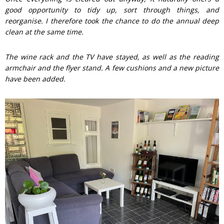
good opportunity to tidy up, sort through things, and
reorganise. I therefore took the chance to do the annual deep
clean at the same time.
The wine rack and the TV have stayed, as well as the reading
armchair and the flyer stand. A few cushions and a new picture
have been added.