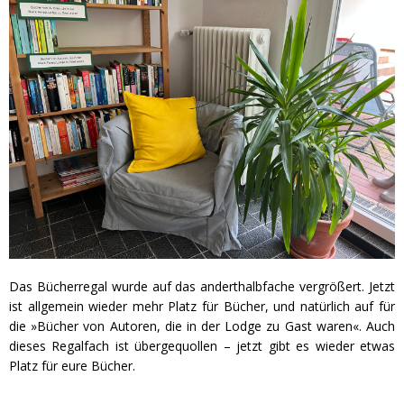
Das Bücherregal wurde auf das anderthalbfache vergrößert. Jetzt
ist allgemein wieder mehr Platz für Bücher, und natürlich auf für
die »Bücher von Autoren, die in der Lodge zu Gast waren«. Auch
dieses Regalfach ist übergequollen – jetzt gibt es wieder etwas
Platz für eure Bücher.