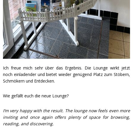
Ich freue mich sehr über das Ergebnis. Die Lounge wirkt jetzt
noch einladender und bietet wieder genügend Platz zum Stöbern,
Schmökern und Entdecken.
Wie gefällt euch die neue Lounge?
I’m very happy with the result. The lounge now feels even more
inviting and once again offers plenty of space for browsing,
reading, and discovering.