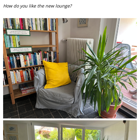
How do you like the new lounge?