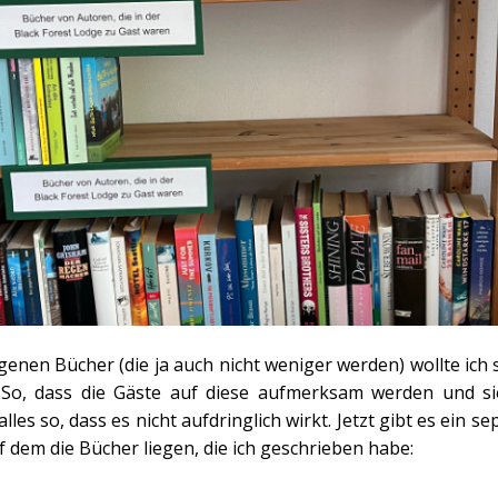
genen Bücher (die ja auch nicht weniger werden) wollte ich
 So, dass die Gäste auf diese aufmerksam werden und si
lles so, dass es nicht aufdringlich wirkt. Jetzt gibt es ein s
f dem die Bücher liegen, die ich geschrieben habe: