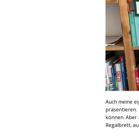
Auch meine ei
präsentieren.
können. Aber a
Regalbrett, au