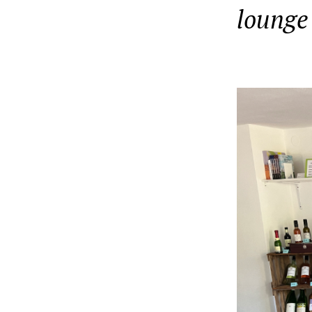
lounge