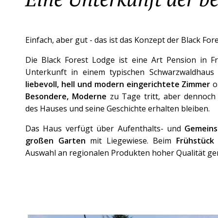
Einfach, aber gut - das ist das Konzept der Black For
Die Black Forest Lodge ist eine Art Pension in Fr
Unterkunft in einem typischen Schwarzwaldhaus
liebevoll, hell und modern eingerichtete Zimmer
o
Besondere, Moderne
zu Tage tritt, aber dennoch
des Hauses und seine Geschichte erhalten bleiben.
Das Haus verfügt über Aufenthalts- und
Gemeins
großen Garten
mit Liegewiese. Beim
Frühstück
Auswahl an regionalen Produkten hoher Qualität ge