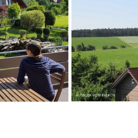
AUSBLICK VOM BALKON