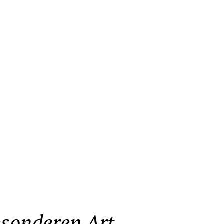
esonderen Art