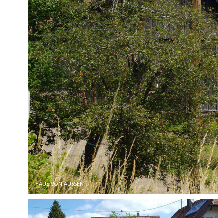
HAUS VON AUSSEN