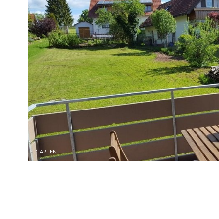
GARTEN