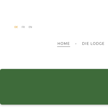
DE
FR
EN
HOME
DIE LODGE