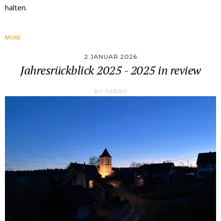
halten.
MORE
2 JANUAR 2026
Jahresrückblick 2025 - 2025 in review
BY
SARAH