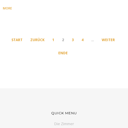
MORE
START
ZURÜCK
1
2
3
4
…
WEITER
ENDE
QUICK MENU
Die Zimmer