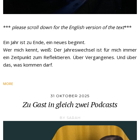
***
please scroll down for the English version of the text
***
Ein Jahr ist zu Ende, ein neues beginnt.
Wer mich kennt, weiß: Der Jahreswechsel ist für mich immer
ein Zeitpunkt zum Reflektieren. Über Vergangenes. Und über
das, was kommen darf.
MORE
31 OKTOBER 2025
Zu Gast in gleich zwei Podcasts
BY
SARAH