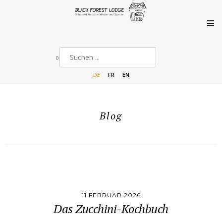
0
DE
FR
EN
Blog
11 FEBRUAR 2026
Das Zucchini-Kochbuch