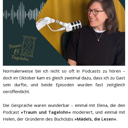
Normalerweise bin ich nicht so oft in Podcasts zu hören –
doch im Oktober kam es gleich zweimal dazu, dass ich zu Gast
sein durfte, und beide Episoden wurden fast zeitgleich
veröffentlicht.
Die Gespräche waren wunderbar – einmal mit Elena, die den
Podcast
»Traum und Tagelohn«
moderiert, und einmal mit
Helen, der Gründerin des Buchclubs
»Mädels, die Lesen«
.