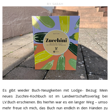
BY
SARAH
Es gibt wieder Buch-Neuigkeiten mit Lodge- Bezug: Mein
neues Zucchini-Kochbuch ist im Landwirtschaftsverlag bei
LV.Buch erschienen. Bis hierhin war es ein langer Weg – umso
mehr freue ich mich, das Buch nun endlich in den Händen zu