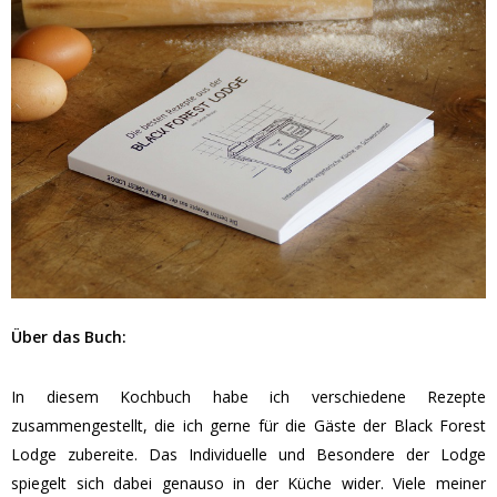
Über das Buch:
In diesem Kochbuch habe ich verschiedene Rezepte
zusammengestellt, die ich gerne für die Gäste der Black Forest
Lodge zubereite. Das Individuelle und Besondere der Lodge
spiegelt sich dabei genauso in der Küche wider. Viele meiner