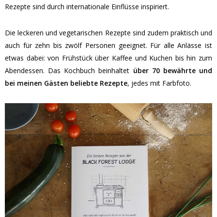
Rezepte sind durch internationale Einflüsse inspiriert.
Die leckeren und vegetarischen Rezepte sind zudem praktisch und
auch für zehn bis zwölf Personen geeignet. Für alle Anlässe ist
etwas dabei: von Frühstück über Kaffee und Kuchen bis hin zum
Abendessen. Das Kochbuch beinhaltet
über 70 bewährte und
bei meinen Gästen beliebte Rezepte
, jedes mit Farbfoto.