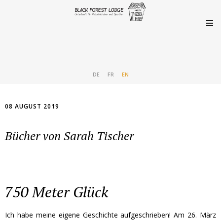
DE
FR
EN
08 AUGUST 2019
Bücher von Sarah Tischer
750 Meter Glück
Ich habe meine eigene Geschichte aufgeschrieben! Am 26. März