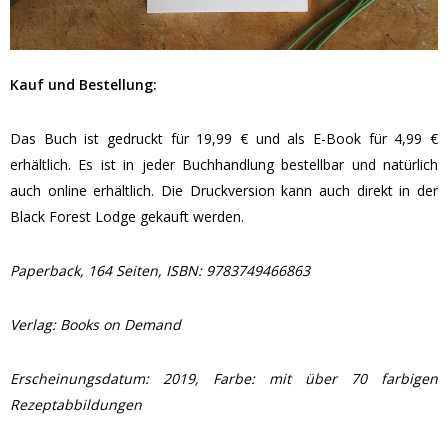
Kauf und Bestellung:
Das Buch ist gedruckt für 19,99 € und als E-Book für 4,99 €
erhältlich. Es ist in jeder Buchhandlung bestellbar und natürlich
auch online erhältlich. Die Druckversion kann auch direkt in der
Black Forest Lodge gekauft werden.
Paperback,
164 Seiten,
ISBN: 9783749466863
Verlag: Books on Demand
Erscheinungsdatum: 2019,
Farbe: mit über 70 farbigen
Rezeptabbildungen