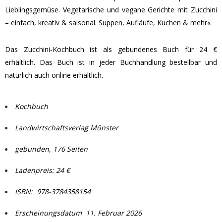
Lieblingsgemüse. Vegetarische und vegane Gerichte mit Zucchini
– einfach, kreativ & saisonal. Suppen, Aufläufe, Kuchen & mehr«
Das Zucchini-Kochbuch ist als gebundenes Buch für 24 €
erhältlich. Das Buch ist in jeder Buchhandlung bestellbar und
natürlich auch online erhältlich.
Kochbuch
Landwirtschaftsverlag Münster
gebunden, 176 Seiten
Ladenpreis: 24 €
ISBN:
‎
978-3784358154
Erscheinungsdatum
‎
11. Februar 2026