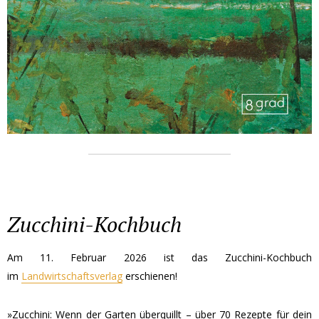
Zucchini-Kochbuch
Am 11. Februar 2026 ist das Zucchini-Kochbuch
im
Landwirtschaftsverlag
erschienen!
»Zucchini: Wenn der Garten überquillt – über 70 Rezepte für dein