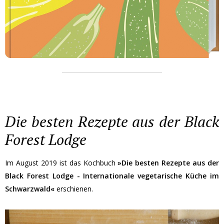
Die besten Rezepte aus der Black
Forest Lodge
Im August 2019 ist das Kochbuch
»Die besten Rezepte aus der
Black Forest Lodge - Internationale vegetarische Küche im
Schwarzwald«
erschienen.