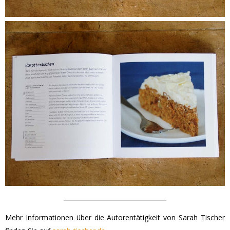
Mehr Informationen über die Autorentätigkeit von Sarah Tischer