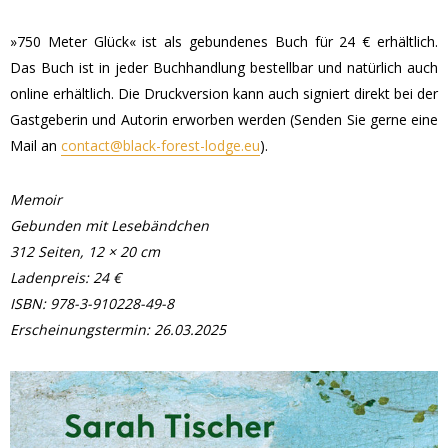
»750 Meter Glück« ist als gebundenes Buch für 24 € erhältlich.
Das Buch ist in jeder Buchhandlung bestellbar und natürlich auch
online erhältlich. Die Druckversion kann auch signiert direkt bei der
Gastgeberin und Autorin erworben werden (Senden Sie gerne eine
Mail an
contact@black-forest-lodge.eu
).
Memoir
Gebunden mit Lesebändchen
312 Seiten, 12 × 20 cm
Ladenpreis: 24 €
ISBN: 978-3-910228-49-8
Erscheinungstermin: 26.03.2025