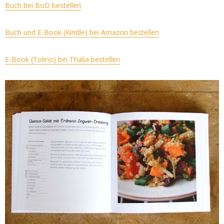
Buch bei BoD bestellen
Buch und E-Book (Kindle) bei Amazon bestellen
E-Book (Tolino) bei Thalia bestellen