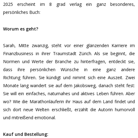
2025 erscheint im 8 grad verlag ein ganz besonderes,
persönliches Buch:
Worum es geht?
Sarah, Mitte zwanzig, steht vor einer glänzenden Karriere im
Finanzbusiness in ihrer Traumstadt Zürich. Als sie beginnt, die
Normen und Werte der Branche zu hinterfragen, entdeckt sie,
dass ihre persönlichen Wünsche in eine ganz andere
Richtung führen
.
Sie kündigt und nimmt sich eine Auszeit. Zwei
Monate lang wandert sie auf dem Jakobsweg, danach steht fest:
Sie will ein einfaches, naturnahes und aktives Leben führen. Aber
wo? Wie die Marathonläuferin ihr Haus auf dem Land findet und
sich dort neue Welten erschließt, erzählt die Autorin humorvoll
und mitreißend emotional.
Kauf und Bestellung: