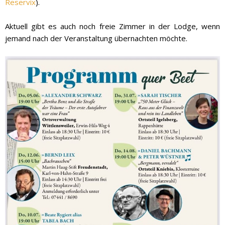
Reservix
).
Aktuell gibt es auch noch freie Zimmer in der Lodge, wenn
jemand nach der Veranstaltung übernachten möchte.