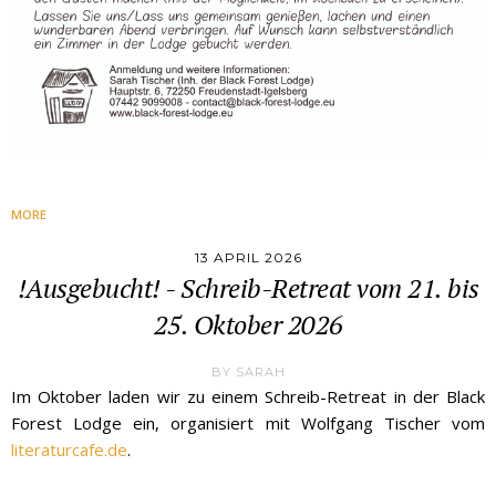
MORE
13 APRIL 2026
!Ausgebucht! - Schreib-Retreat vom 21. bis
25. Oktober 2026
BY
SARAH
Im Oktober laden wir zu einem Schreib-Retreat in der Black
Forest Lodge ein, organisiert mit Wolfgang Tischer vom
literaturcafe.de
.