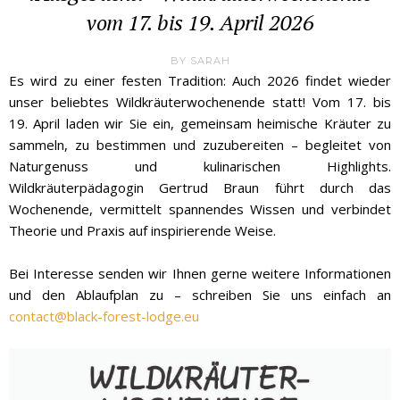
vom 17. bis 19. April 2026
BY
SARAH
Es wird zu einer festen Tradition: Auch 2026 findet wieder
unser beliebtes Wildkräuterwochenende statt! Vom 17. bis
19. April laden wir Sie ein, gemeinsam heimische Kräuter zu
sammeln, zu bestimmen und zuzubereiten – begleitet von
Naturgenuss und kulinarischen Highlights.
Wildkräuterpädagogin Gertrud Braun führt durch das
Wochenende, vermittelt spannendes Wissen und verbindet
Theorie und Praxis auf inspirierende Weise.
Bei Interesse senden wir Ihnen gerne weitere Informationen
und den Ablaufplan zu – schreiben Sie uns einfach an
contact@black-forest-lodge.eu