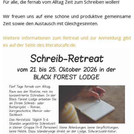
Für alle, die fernab vom Alltag Zeit zum Schreiben wollen!
Wir freuen uns auf eine schöne und produktive gemeinsame
Zeit sowie den Austausch mit Gleichgesinnten.
Weitere Informationen zum Retreat und zur Anmeldung gibt
es auf der Seite des literatucafe.de.