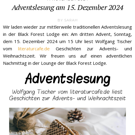
Adventslesung am 15. Dezember 2024
BY
SARAH
Wir laden wieder zur mittlerweile traditionellen Adventslesung
in der Black Forest Lodge ein: Am dritten Advent, Sonntag,
dem 15. Dezember 2024 um 15 Uhr liest Wolfgang Tischer
vom
literaturcafe.de
Geschichten zur Advents- und
Weihnachtszeit. Wir freuen uns auf einen adventlichen
Nachmittag in der Lounge der Black Forest Lodge.