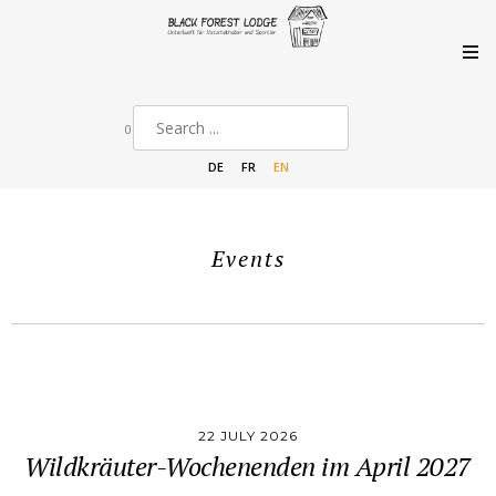
0
DE
FR
EN
Events
22 JULY 2026
Wildkräuter-Wochenenden im April 2027