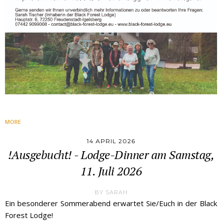
MORE
14 APRIL 2026
!Ausgebucht! - Lodge-Dinner am Samstag,
11. Juli 2026
BY
SARAH
Ein besonderer Sommerabend erwartet Sie/Euch in der Black
Forest Lodge!