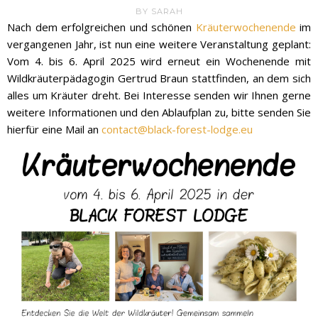
BY
SARAH
Nach dem erfolgreichen und schönen
Kräuterwochenende
im
vergangenen Jahr, ist nun eine weitere Veranstaltung geplant:
Vom 4. bis 6. April 2025 wird erneut ein Wochenende mit
Wildkräuterpädagogin Gertrud Braun stattfinden, an dem sich
alles um Kräuter dreht. Bei Interesse senden wir Ihnen gerne
weitere Informationen und den Ablaufplan zu, bitte senden Sie
hierfür eine Mail an
contact@black-forest-lodge.eu