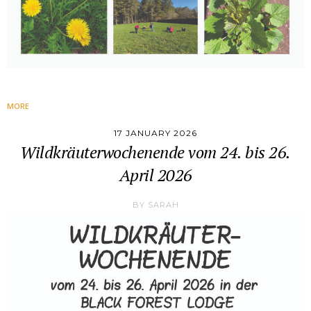
MORE
17 JANUARY 2026
Wildkräuterwochenende vom 24. bis 26.
April 2026
BY
SARAH