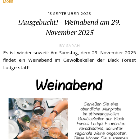
MORE
15 SEPTEMBER 2025
!Ausgebucht! - Weinabend am 29.
November 2025
BY
SARAH
Es ist wieder soweit: Am Samstag, dem 29. November 2025
findet ein Weinabend im Gewölbekeller der Black Forest
Lodge statt!