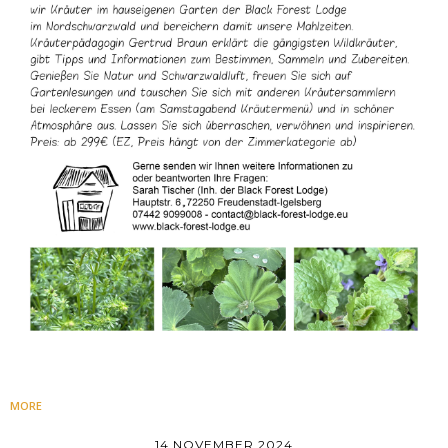
MORE
14 NOVEMBER 2024