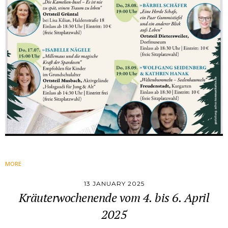
MORE
13 JANUARY 2025
Kräuterwochenende vom 4. bis 6. April
2025