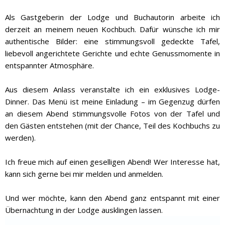
Als Gastgeberin der Lodge und Buchautorin arbeite ich
derzeit an meinem neuen Kochbuch. Dafür wünsche ich mir
authentische Bilder: eine stimmungsvoll gedeckte Tafel,
liebevoll angerichtete Gerichte und echte Genussmomente in
entspannter Atmosphäre.
Aus diesem Anlass veranstalte ich ein exklusives Lodge-
Dinner. Das Menü ist meine Einladung – im Gegenzug dürfen
an diesem Abend stimmungsvolle Fotos von der Tafel und
den Gästen entstehen (mit der Chance, Teil des Kochbuchs zu
werden).
Ich freue mich auf einen geselligen Abend! Wer Interesse hat,
kann sich gerne bei mir melden und anmelden.
Und wer möchte, kann den Abend ganz entspannt mit einer
Übernachtung in der Lodge ausklingen lassen.