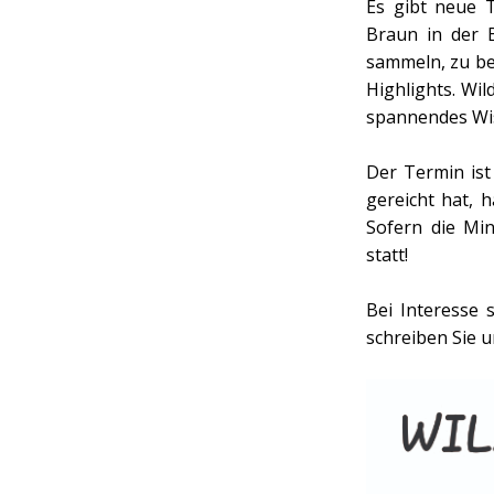
Es gibt neue 
Braun in der 
sammeln, zu be
Highlights. Wi
spannendes Wis
Der Termin ist
gereicht hat, h
Sofern die Min
statt!
Bei Interesse
schreiben Sie 