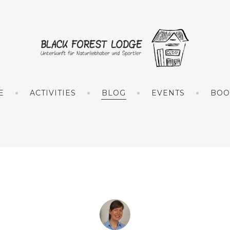
E
ACTIVITIES
BLOG
EVENTS
BOO