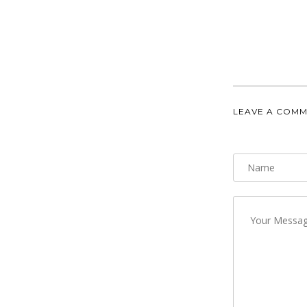
LEAVE A COM