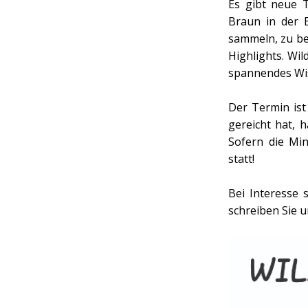
Es gibt neue 
Braun in der 
sammeln, zu be
Highlights. Wi
spannendes Wis
Der Termin ist
gereicht hat, h
Sofern die Min
statt!
Bei Interesse
schreiben Sie 