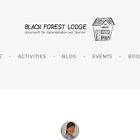
E
ACTIVITIES
BLOG
EVENTS
BOO