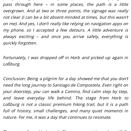
pass through here – in some places, the path is a little
overgrown. And at two or three points, the signage was really
not clear (I can be a bit absent-minded at times, but this wasn’t
on me). And yes, I don’t really like relying on navigation apps on
my phone, so I accepted a few detours. A little adventure is
always exciting – and once you arrive safely, everything is
quickly forgotten.
Fortunately, I was dropped off in Horb and picked up again in
Loßburg.
Conclusion: Being a pilgrim for a day showed me that you don’t
need the long journey to Santiago de Compostela. Even right on
your doorstep, you can walk a Camino, find calm step by step,
and leave everyday life behind. The stage from Horb to
Loßburg is not a classic premium hiking trail, but it is a path
full of history, small challenges, and many quiet moments in
nature. For me, it was a day that continues to resonate.