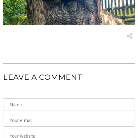
LEAVE A COMMENT