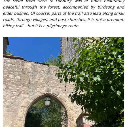
The route from Horb to Loßburg was at times beautifully
peaceful through the forest, accompanied by birdsong and
elder bushes. Of course, parts of the trail also lead along small
roads, through villages, and past churches. It is not a premium
hiking trail – but it is a pilgrimage route.