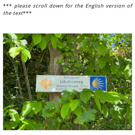
***
please scroll down for the English version of
the text
***