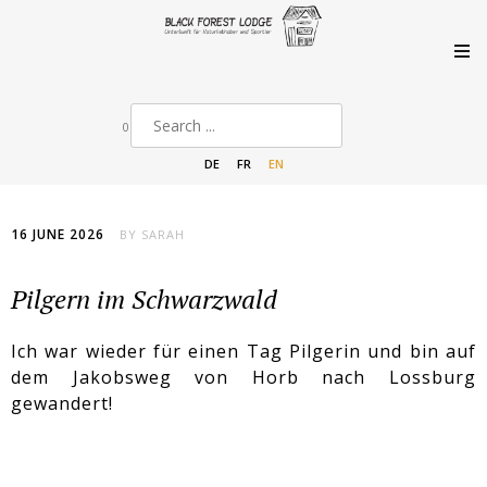
0
DE
FR
EN
16 JUNE 2026
BY
SARAH
Pilgern im Schwarzwald
Ich war wieder für einen Tag Pilgerin und bin auf
dem Jakobsweg von Horb nach Lossburg
gewandert!