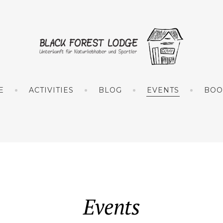
E
ACTIVITIES
BLOG
EVENTS
BOO
Events