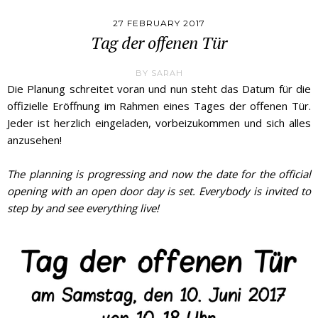
27 FEBRUARY 2017
Tag der offenen Tür
BY
SARAH
Die Planung schreitet voran und nun steht das Datum für die
offizielle Eröffnung im Rahmen eines Tages der offenen Tür.
Jeder ist herzlich eingeladen, vorbeizukommen und sich alles
anzusehen!
The planning is progressing and now the date for the official
opening with an open door day is set. Everybody is invited to
step by and see everything live!