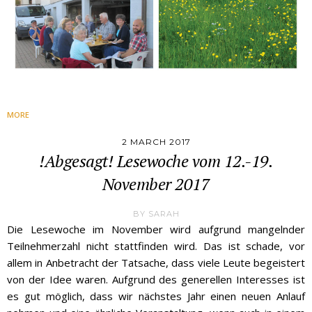
MORE
2 MARCH 2017
!Abgesagt! Lesewoche vom 12.-19.
November 2017
BY
SARAH
Die Lesewoche im November wird aufgrund mangelnder
Teilnehmerzahl nicht stattfinden wird. Das ist schade, vor
allem in Anbetracht der Tatsache, dass viele Leute begeistert
von der Idee waren. Aufgrund des generellen Interesses ist
es gut möglich, dass wir nächstes Jahr einen neuen Anlauf