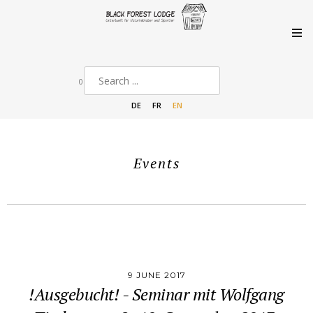
0
DE
FR
EN
Events
9 JUNE 2017
!Ausgebucht! - Seminar mit Wolfgang