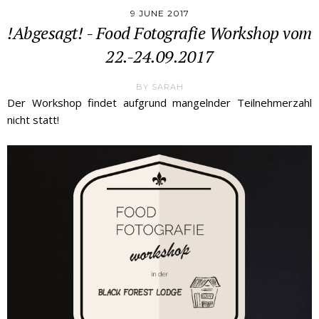
9 JUNE 2017
!Abgesagt! - Food Fotografie Workshop vom
22.-24.09.2017
BY
SARAH
Der Workshop findet aufgrund mangelnder Teilnehmerzahl
nicht statt!