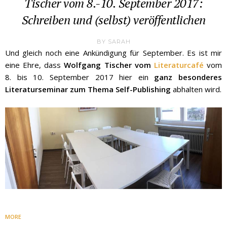
Tischer vom 8.-10. September 2017:
Schreiben und (selbst) veröffentlichen
BY
SARAH
Und gleich noch eine Ankündigung für September. Es ist mir
eine Ehre, dass
Wolfgang Tischer vom
Literaturcafé
vom
8. bis 10. September 2017 hier ein
ganz besonderes
Literaturseminar zum Thema Self-Publishing
abhalten wird.
MORE