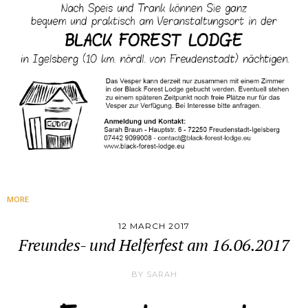
MORE
12 MARCH 2017
Freundes- und Helferfest am 16.06.2017
BY
SARAH