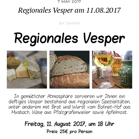
7 MAY 2017
Regionales Vesper am 11.08.2017
BY
SARAH