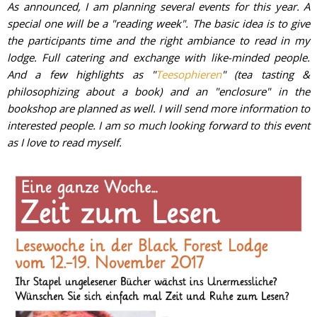
As announced, I am planning several events for this year. A
special one will be a "reading week". The basic idea is to give
the participants time and the right ambiance to read in my
lodge. Full catering and exchange with like-minded people.
And a few highlights as "
Teesophieren
" (tea tasting &
philosophizing about a book) and an "enclosure" in the
bookshop are planned as well. I will send more information to
interested people. I am so much looking forward to this event
as I love to read myself.